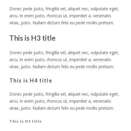
Donec pede justo, fringilla vel, aliquet nec, vulputate eget,
arcu. In enim justo, rhoncus ut, imperdiet a, venenatis
vitae, justo. Nullam dictum felis eu pede mollis pretium.
This is H3 title
Donec pede justo, fringilla vel, aliquet nec, vulputate eget,
arcu. In enim justo, rhoncus ut, imperdiet a, venenatis
vitae, justo. Nullam dictum felis eu pede mollis pretium.
This is H4 title
Donec pede justo, fringilla vel, aliquet nec, vulputate eget,
arcu. In enim justo, rhoncus ut, imperdiet a, venenatis
vitae, justo. Nullam dictum felis eu pede mollis pretium.
This is H5 title