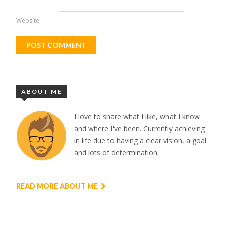
Website
ABOUT ME
I love to share what I like, what I know
and where I've been. Currently achieving
in life due to having a clear vision, a goal
and lots of determination.
READ MORE ABOUT ME