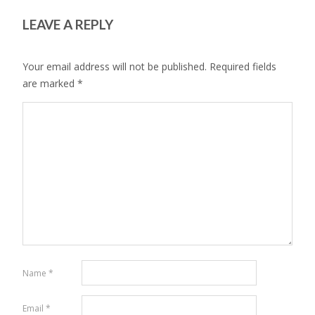
LEAVE A REPLY
Your email address will not be published.
Required fields
are marked
*
Name
*
Email
*