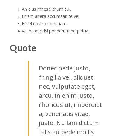
An eius mnesarchum qui.
Errem altera accumsan te vel.
Ei vel nostro tamquam.
Vel ne quodsi ponderum perpetua.
Quote
Donec pede justo,
fringilla vel, aliquet
nec, vulputate eget,
arcu. In enim justo,
rhoncus ut, imperdiet
a, venenatis vitae,
justo. Nullam dictum
felis eu pede mollis