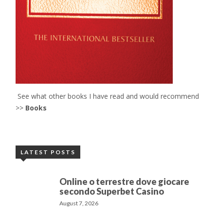
See what other books I have read and would recommend
>>
Books
LATEST POSTS
Online o terrestre dove giocare
secondo Superbet Casino
August 7, 2026