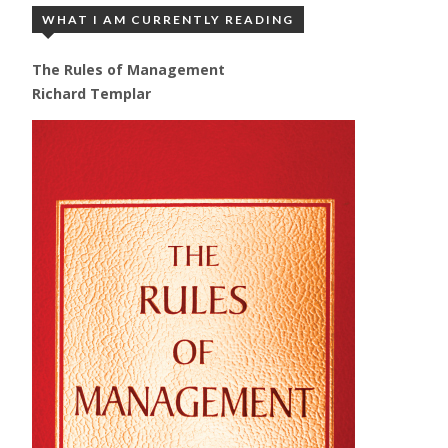
WHAT I AM CURRENTLY READING
The Rules of Management
Richard Templar