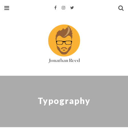
Typography