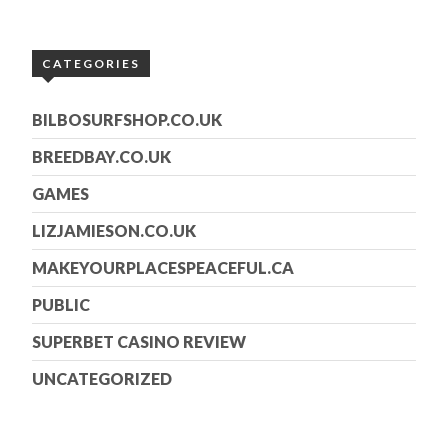
CATEGORIES
BILBOSURFSHOP.CO.UK
BREEDBAY.CO.UK
GAMES
LIZJAMIESON.CO.UK
MAKEYOURPLACESPEACEFUL.CA
PUBLIC
SUPERBET CASINO REVIEW
UNCATEGORIZED